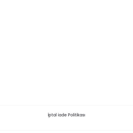
İptal iade Politikası