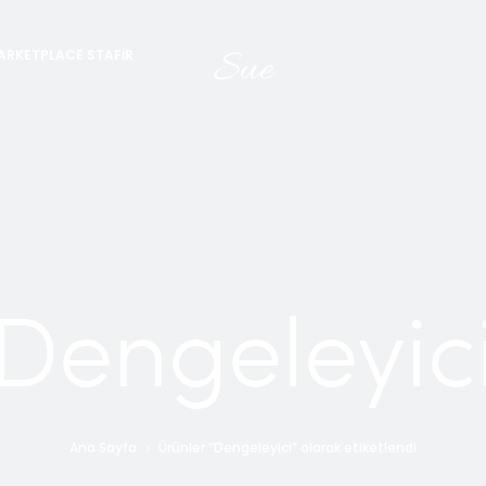
Sue
ARKETPLACE STAFIR
Dengeleyic
Ana Sayfa
Ürünler “Dengeleyici” olarak etiketlendi