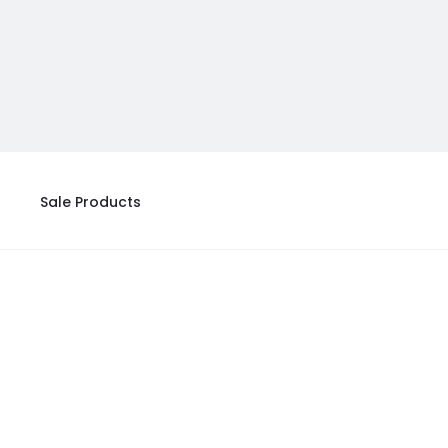
Sale Products