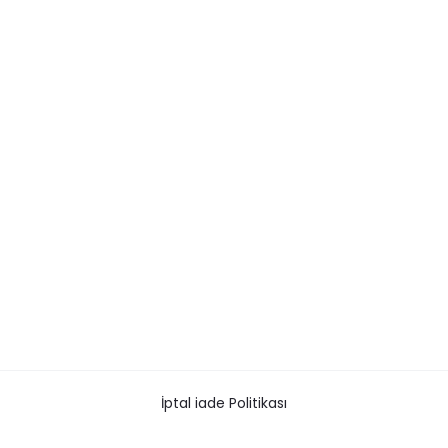
İptal iade Politikası