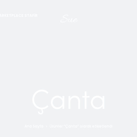
Sue
ARKETPLACE STAFIR
Çanta
Ana Sayfa
Ürünler “Çanta” olarak etiketlendi