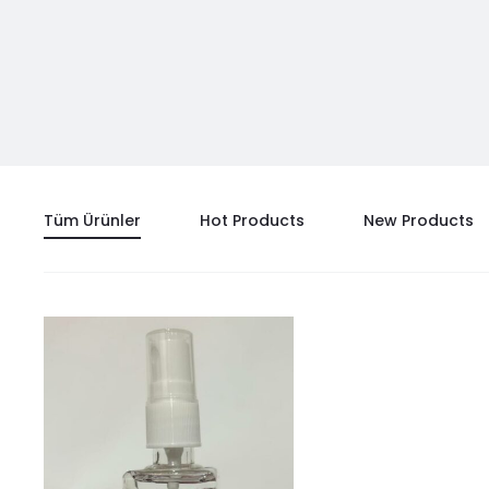
Tüm Ürünler
Hot Products
New Products