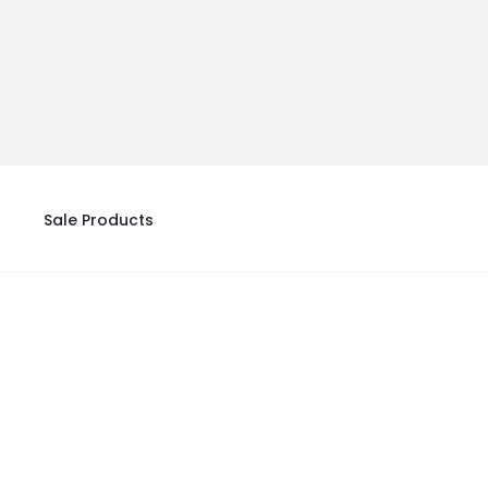
Sale Products