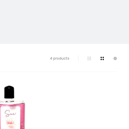
4 products