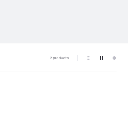
2 products