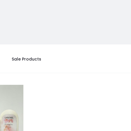
Sale Products